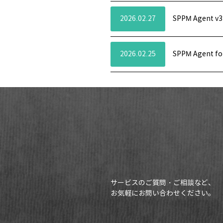
2026.02.27
SPPM Agent
2026.02.25
SPPM Agent 
サービスのご質問・ご相談など、
お気軽にお問い合わせください。