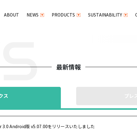
ABOUT
NEWS
PRODUCTS
SUSTAINABILITY
最新情報
クス
プレ
for 3.0 Android版 v5.07.00をリリースいたしました