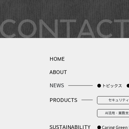
HOME
ABOUT
NEWS
● トピックス
PRODUCTS
セキュリティ
AI活用・業務
SUSTAINABILITY
● Caring Green 