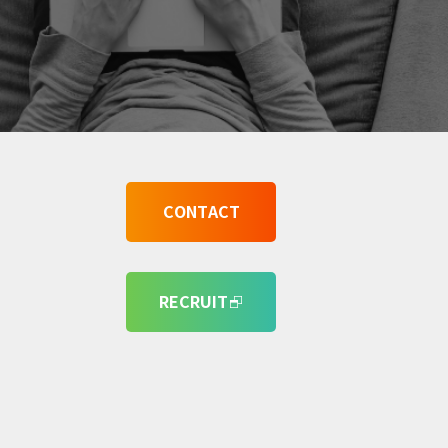
CONTACT
RECRUIT