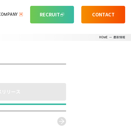
RECRUIT
CONTACT
COMPANY
HOME
ー
最新情報
スリリース