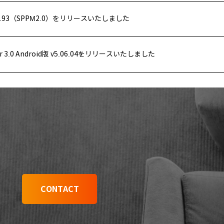
 v3.93（SPPM2.0）をリリースいたしました
for 3.0 Android版 v5.06.04をリリースいたしました
CONTACT