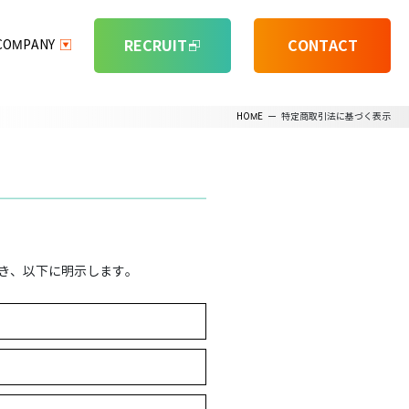
RECRUIT
CONTACT
COMPANY
HOME
ー
特定商取引法に基づく表示
づき、以下に明示します。