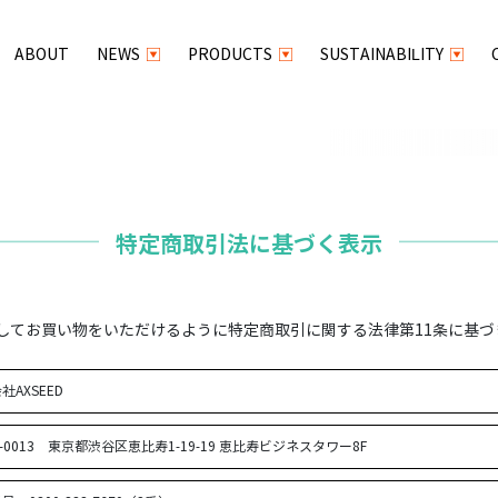
ABOUT
NEWS
PRODUCTS
SUSTAINABILITY
特定商取引法に基づく表示
安心してお買い物をいただけるように特定商取引に関する法律第11条に基
社AXSEED
0-0013 東京都渋谷区恵比寿1-19-19 恵比寿ビジネスタワー8F