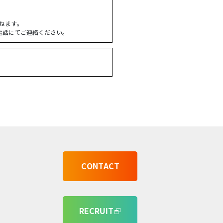
ねます。
電話にてご連絡ください。
CONTACT
RECRUIT