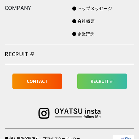
COMPANY
● トップメッセージ
● 会社概要
● 企業理念
RECRUIT
CONTACT
RECRUIT
● 個人情報保護方針・プライバシーポリシー