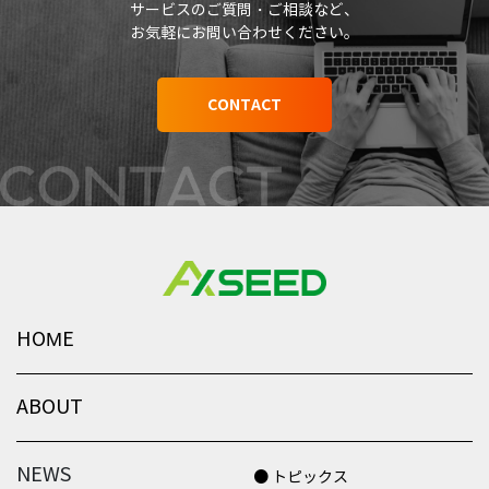
サービスのご質問・ご相談など、
お気軽にお問い合わせください。
CONTACT
HOME
ABOUT
NEWS
● トピックス