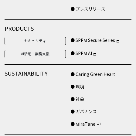
● プレスリリース
PRODUCTS
● SPPM Secure Series
セキュリティ
● SPPM AI
AI活用・業務支援
SUSTAINABILITY
● Caring Green Heart
● 環境
● 社会
● ガバナンス
● MiraTane