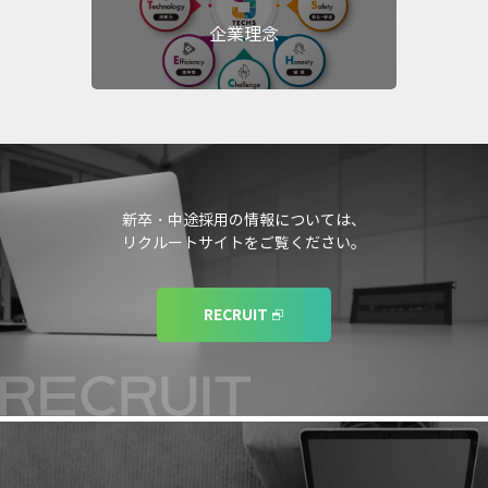
企業理念
新卒・中途採用の情報については、
リクルートサイトをご覧ください。
RECRUIT