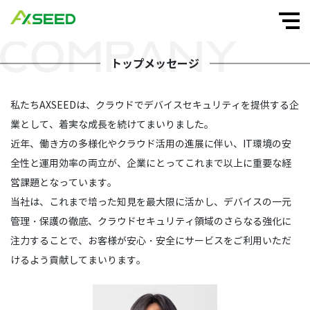
トップメッセージ
私たちAXSEEDは、クラウドでデバイスセキュリティを提供する企
業として、着実な成長を続けてまいりました。
近年、働き方の多様化やクラウド活用の進展に伴い、IT環境の安
全性と運用効率の両立が、企業にとってこれまで以上に重要な経
営課題となっています。
当社は、これまで培った知見を最大限に活かし、デバイスの一元
管理・保護の徹底、クラウドセキュリティ領域のさらなる強化に
注力することで、お客様が安心・安全にサービスをご利用いただ
けるよう貢献してまいります。