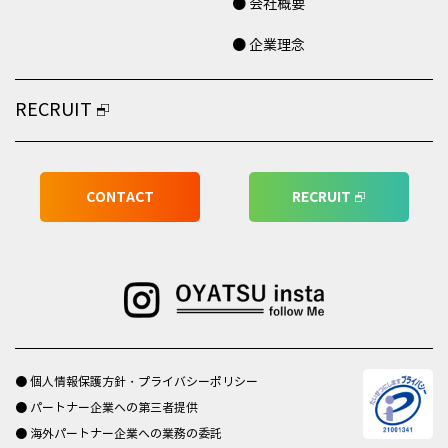
● 会社概要
● 企業理念
RECRUIT
CONTACT
RECRUIT
● 個人情報保護方針・プライバシーポリシー
● パートナー企業への第三者提供
● 海外パートナー企業への業務の委託