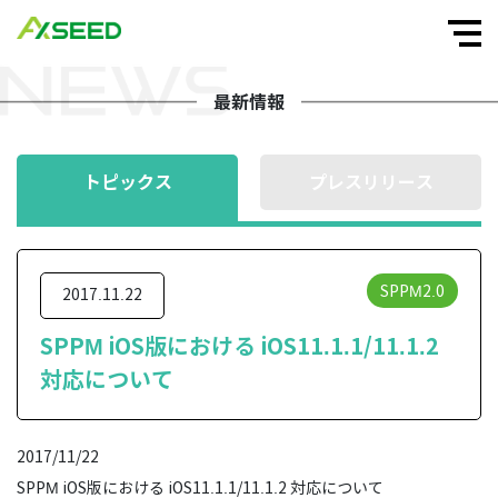
最新情報
トピックス
プレスリリース
SPPM2.0
2017.11.22
SPPM iOS版における iOS11.1.1/11.1.2
対応について
2017/11/22
SPPM iOS版における iOS11.1.1/11.1.2 対応について