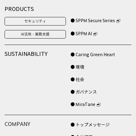
PRODUCTS
● SPPM Secure Series
セキュリティ
● SPPM AI
AI活用・業務支援
SUSTAINABILITY
● Caring Green Heart
● 環境
● 社会
● ガバナンス
● MiraTane
COMPANY
● トップメッセージ