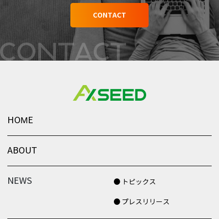
CONTACT
HOME
ABOUT
NEWS
● トピックス
● プレスリリース