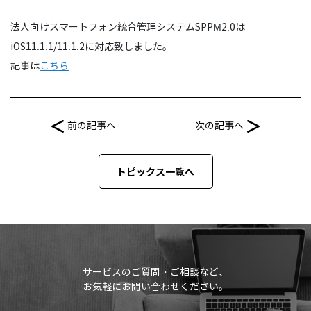
法人向けスマートフォン統合管理システムSPPM2.0は
iOS11.1.1/11.1.2に対応致しました。
記事は
こちら
前の記事へ
次の記事へ
トピックス一覧へ
サービスのご質問・ご相談など、
お気軽にお問い合わせください。