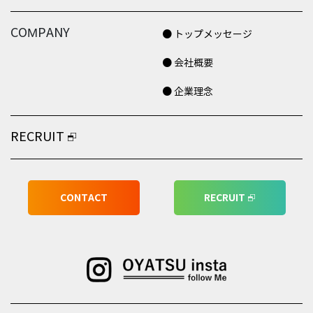
COMPANY
● トップメッセージ
● 会社概要
● 企業理念
RECRUIT
CONTACT
RECRUIT