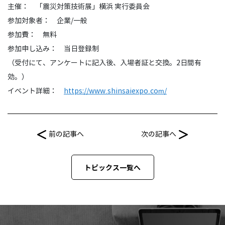
主催： 「震災対策技術展」横浜 実行委員会
参加対象者： 企業/一般
参加費： 無料
参加申し込み： 当日登録制
（受付にて、アンケートに記入後、入場者証と交換。2日間有
効。）
イベント詳細：
https://www.shinsaiexpo.com/
前の記事へ
次の記事へ
トピックス一覧へ