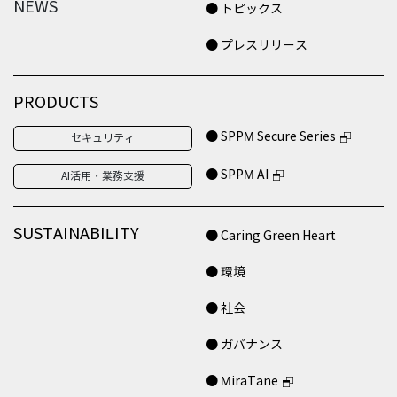
NEWS
● トピックス
● プレスリリース
PRODUCTS
● SPPM Secure Series
セキュリティ
● SPPM AI
AI活用・業務支援
SUSTAINABILITY
● Caring Green Heart
● 環境
● 社会
● ガバナンス
● MiraTane