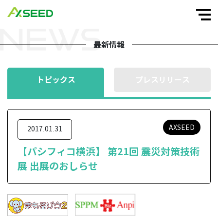
最新情報
トピックス
プレスリリース
AXSEED
2017.01.31
【パシフィコ横浜】 第21回 震災対策技術
展 出展のおしらせ