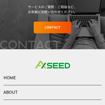
サービスのご質問・ご相談など、
お気軽にお問い合わせください。
CONTACT
HOME
ABOUT