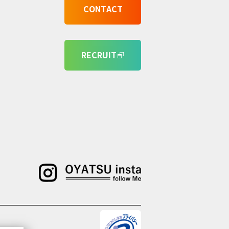
CONTACT
RECRUIT