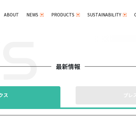
ABOUT
NEWS
PRODUCTS
SUSTAINABILITY
最新情報
クス
プレ