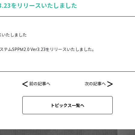
Ver3.23をリリースいたしました
リリースいたしました
SPPM2.0 Ver3.23をリリースいたしました。
前の記事へ
次の記事へ
トピックス一覧へ