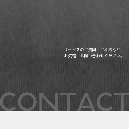
サービスのご質問・ご相談など、
お気軽にお問い合わせください。