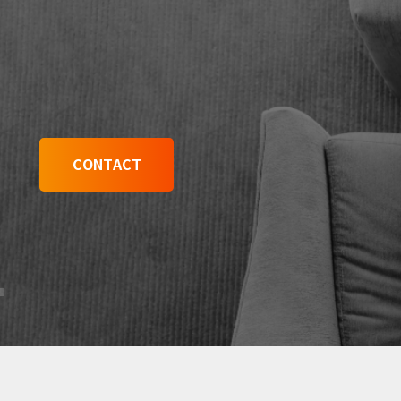
CONTACT