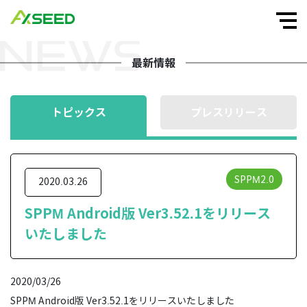
最新情報
トピックス
プレスリリース
SPPM2.0
2020.03.26
SPPM Android版 Ver3.52.1をリリース
いたしました
2020/03/26
SPPM Android版 Ver3.52.1をリリースいたしました