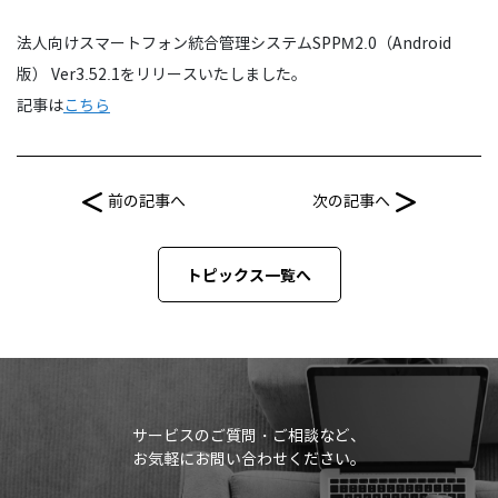
法人向けスマートフォン統合管理システムSPPM2.0（Android
版） Ver3.52.1をリリースいたしました。
記事は
こちら
前の記事へ
次の記事へ
トピックス一覧へ
サービスのご質問・ご相談など、
お気軽にお問い合わせください。