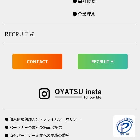
● 会社概要
● 企業理念
RECRUIT
CONTACT
RECRUIT
● 個人情報保護方針・プライバシーポリシー
● パートナー企業への第三者提供
● 海外パートナー企業への業務の委託