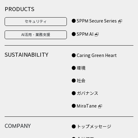
PRODUCTS
● SPPM Secure Series
セキュリティ
● SPPM AI
AI活用・業務支援
SUSTAINABILITY
● Caring Green Heart
● 環境
● 社会
● ガバナンス
● MiraTane
COMPANY
● トップメッセージ