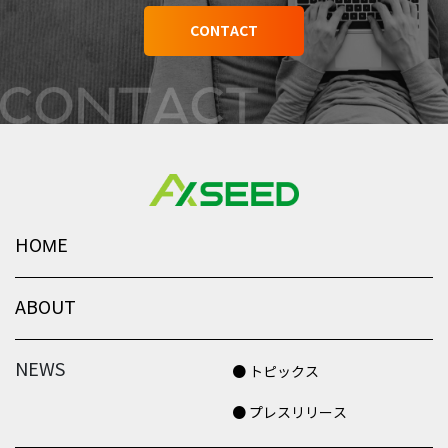
CONTACT
HOME
ABOUT
NEWS
● トピックス
● プレスリリース