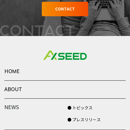
CONTACT
HOME
ABOUT
NEWS
● トピックス
● プレスリリース