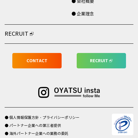
● 会社概要
● 企業理念
RECRUIT
CONTACT
RECRUIT
● 個人情報保護方針・プライバシーポリシー
● パートナー企業への第三者提供
● 海外パートナー企業への業務の委託