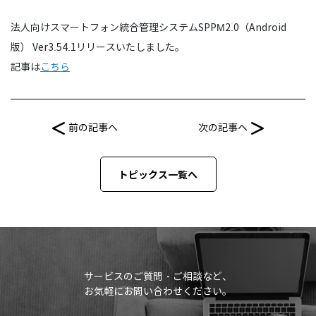
法人向けスマートフォン統合管理システムSPPM2.0（Android
版） Ver3.54.1リリースいたしました。
記事は
こちら
前の記事へ
次の記事へ
トピックス一覧へ
サービスのご質問・ご相談など、
お気軽にお問い合わせください。