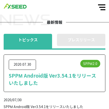
最新情報
トピックス
プレスリリース
SPPM2.0
2020.07.30
SPPM Android版 Ver3.54.1をリリース
いたしました
2020/07/30
SPPM Android版 Ver3.54.1をリリースいたしました