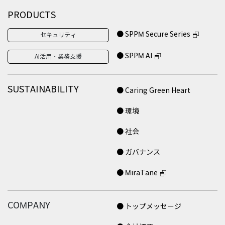
PRODUCTS
● SPPM Secure Series
セキュリティ
● SPPM AI
AI活用・業務支援
SUSTAINABILITY
● Caring Green Heart
● 環境
● 社会
● ガバナンス
● MiraTane
COMPANY
● トップメッセージ