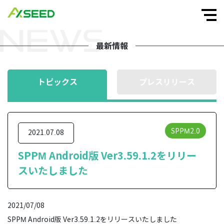
最新情報
トピックス
プレスリリース
SPPM2.0
2021.07.08
SPPM Android版 Ver3.59.1.2をリリー
スいたしました
2021/07/08
SPPM Android版 Ver3.59.1.2をリリースいたしました