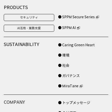
PRODUCTS
● SPPM Secure Series
セキュリティ
● SPPM AI
AI活用・業務支援
SUSTAINABILITY
● Caring Green Heart
● 環境
● 社会
● ガバナンス
● MiraTane
COMPANY
● トップメッセージ