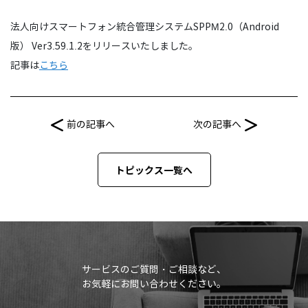
法人向けスマートフォン統合管理システムSPPM2.0（Android
版） Ver3.59.1.2をリリースいたしました。
記事は
こちら
前の記事へ
次の記事へ
トピックス一覧へ
サービスのご質問・ご相談など、
お気軽にお問い合わせください。