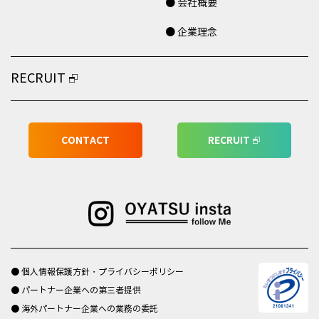
● 会社概要
● 企業理念
RECRUIT
CONTACT
RECRUIT
● 個人情報保護方針・プライバシーポリシー
● パートナー企業への第三者提供
● 海外パートナー企業への業務の委託