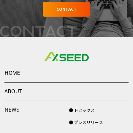
CONTACT
HOME
ABOUT
NEWS
● トピックス
● プレスリリース