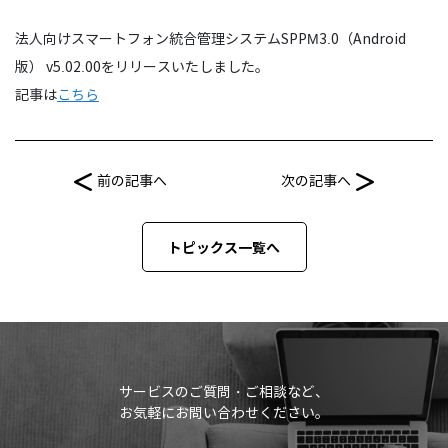
法人向けスマートフォン統合管理システムSPPM3.0（Android
版） v5.02.00をリリースいたしました。
記事は
こちら
前の記事へ
次の記事へ
トピックス一覧へ
サービスのご質問・ご相談など、
お気軽にお問い合わせください。