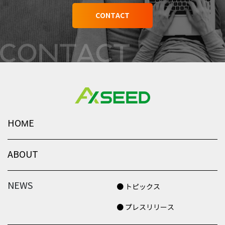
CONTACT
HOME
ABOUT
NEWS
● トピックス
● プレスリリース