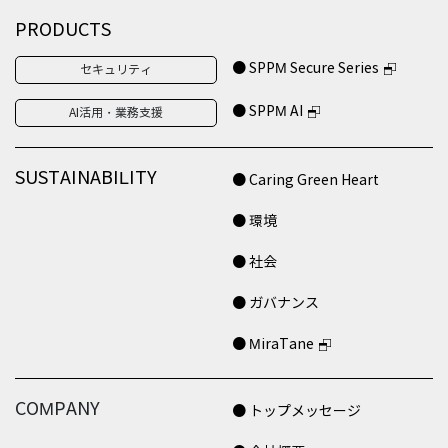
PRODUCTS
● SPPM Secure Series
セキュリティ
● SPPM AI
AI活用・業務支援
SUSTAINABILITY
● Caring Green Heart
● 環境
● 社会
● ガバナンス
● MiraTane
COMPANY
● トップメッセージ