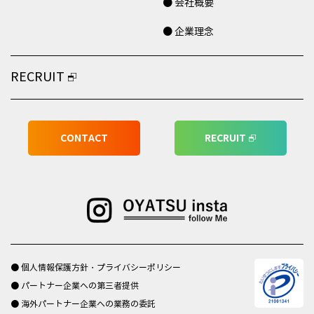
● 会社概要
● 企業理念
RECRUIT
CONTACT
RECRUIT
● 個人情報保護方針・プライバシーポリシー
● パートナー企業への第三者提供
● 海外パートナー企業への業務の委託