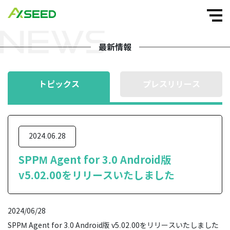
最新情報
トピックス
プレスリリース
2024.06.28
SPPM Agent for 3.0 Android版
v5.02.00をリリースいたしました
2024/06/28
SPPM Agent for 3.0 Android版 v5.02.00をリリースいたしました