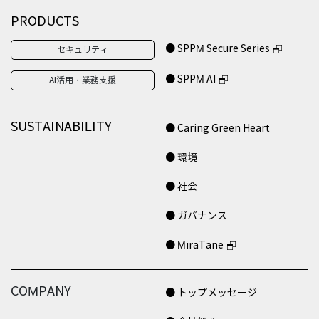
PRODUCTS
● SPPM Secure Series
セキュリティ
● SPPM AI
AI活用・業務支援
SUSTAINABILITY
● Caring Green Heart
● 環境
● 社会
● ガバナンス
● MiraTane
COMPANY
● トップメッセージ