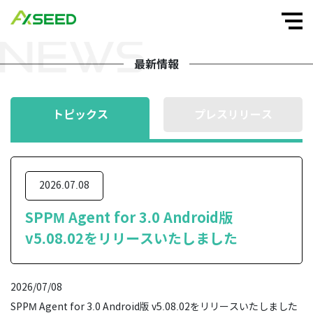
最新情報
トピックス
プレスリリース
2026.07.08
SPPM Agent for 3.0 Android版
v5.08.02をリリースいたしました
2026/07/08
SPPM Agent for 3.0 Android版 v5.08.02をリリースいたしました