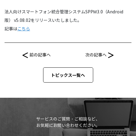
法人向けスマートフォン統合管理システムSPPM3.0（Android
版） v5.08.02をリリースいたしました。
記事は
こちら
前の記事へ
次の記事へ
トピックス一覧へ
サービスのご質問・ご相談など、
お気軽にお問い合わせください。