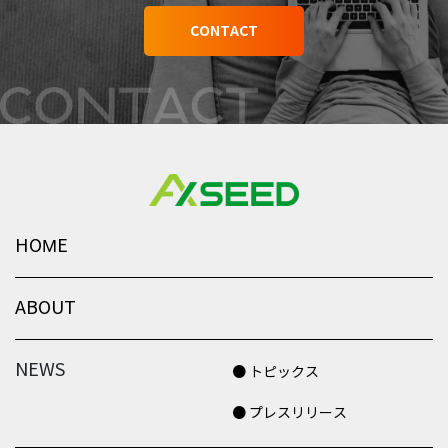
CONTACT
HOME
ABOUT
NEWS
● トピックス
● プレスリリース