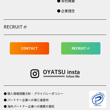
● 会社概要
● 企業理念
RECRUIT
CONTACT
RECRUIT
● 個人情報保護方針・プライバシーポリシー
● パートナー企業への第三者提供
● 海外パートナー企業への業務の委託