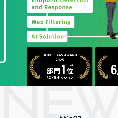
トピックス