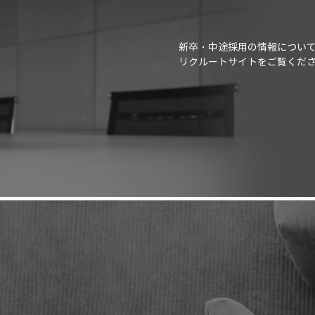
新卒・中途採用の情報につい
リクルートサイトをご覧くだ