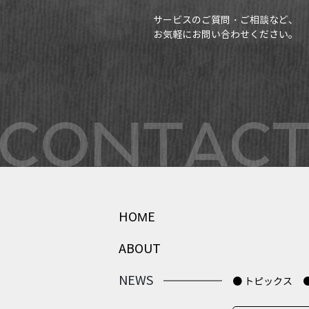
サービスのご質問・ご相談など、
お気軽にお問い合わせください。
HOME
ABOUT
NEWS
● トピックス