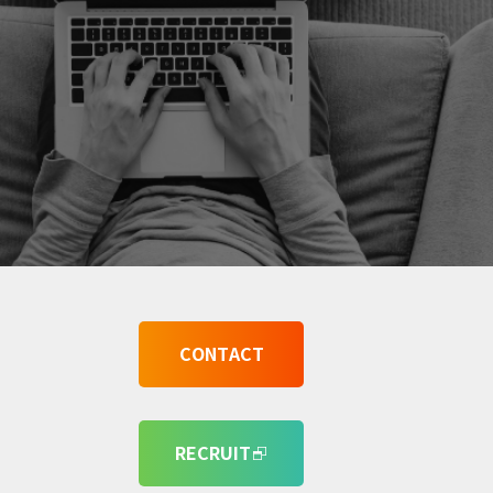
CONTACT
RECRUIT