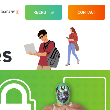
RECRUIT
CONTACT
COMPANY