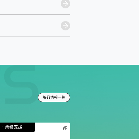
製品情報一覧
用・業務支援