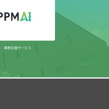
用・業務支援サービス