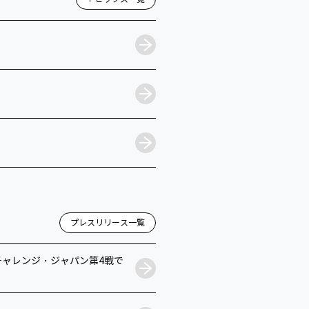
プレスリリース一覧
・チャレンジ・ジャパン第4戦で