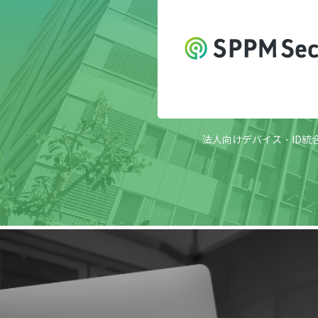
法人向けデバイス・ID統