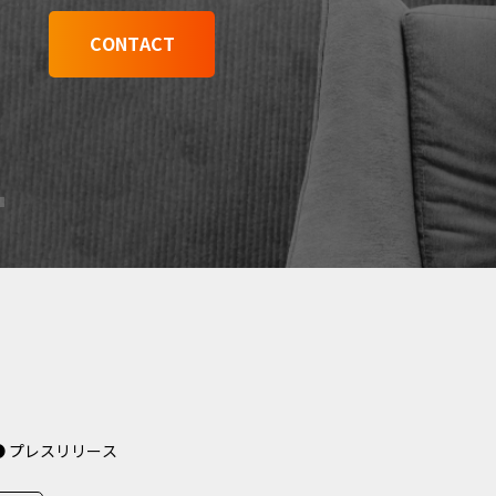
CONTACT
● プレスリリース