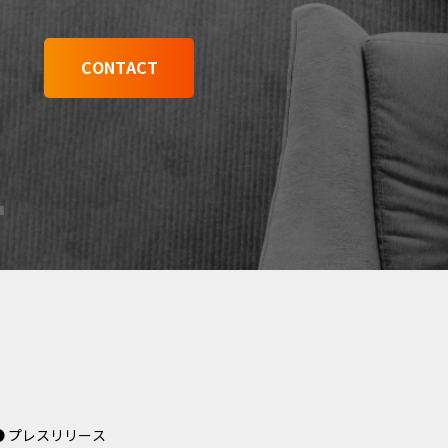
CONTACT
● プレスリリース