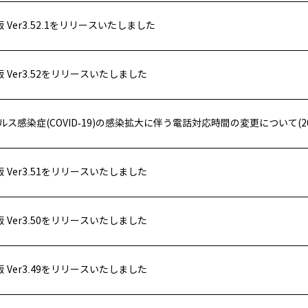
id版 Ver3.52.1をリリースいたしました
id版 Ver3.52をリリースいたしました
ス感染症(COVID-19)の感染拡大に伴う電話対応時間の変更について(202
id版 Ver3.51をリリースいたしました
id版 Ver3.50をリリースいたしました
id版 Ver3.49をリリースいたしました