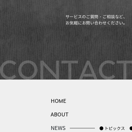
サービスのご質問・ご相談など、
お気軽にお問い合わせください。
HOME
ABOUT
NEWS
● トピックス