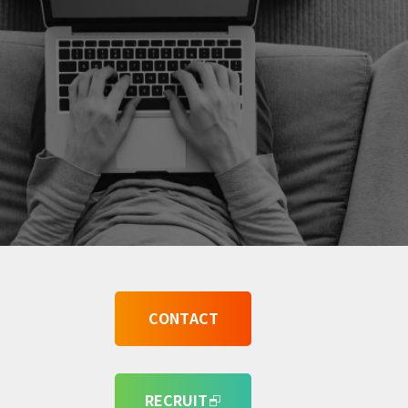
CONTACT
RECRUIT