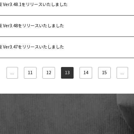
id版 Ver3.48.1をリリースいたしました
id版 Ver3.48をリリースいたしました
id版 Ver3.47をリリースいたしました
...
11
12
13
14
15
...