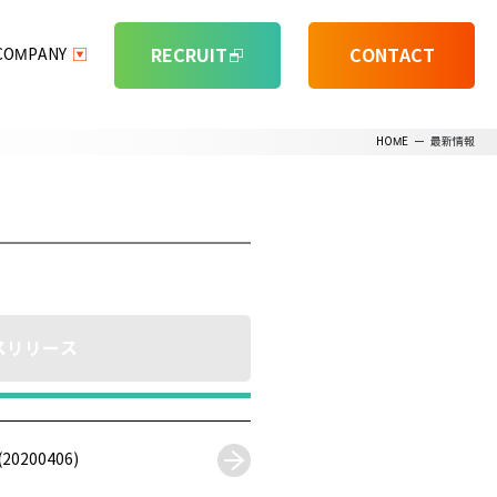
RECRUIT
CONTACT
COMPANY
HOME
ー
最新情報
スリリース
00406)