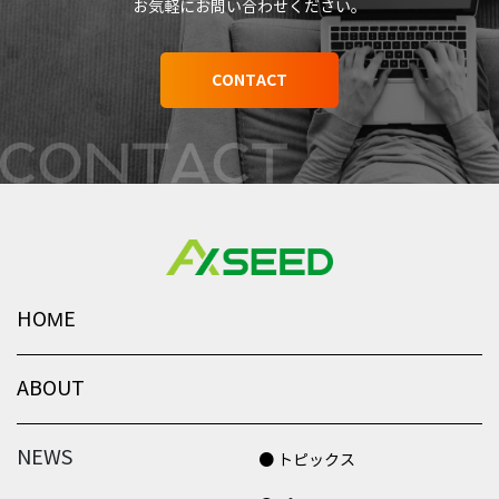
お気軽にお問い合わせください。
CONTACT
HOME
ABOUT
NEWS
● トピックス