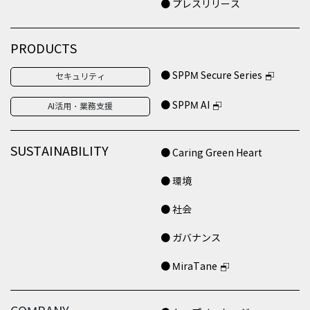
● プレスリリース
PRODUCTS
● SPPM Secure Series
セキュリティ
● SPPM AI
AI活用・業務支援
SUSTAINABILITY
● Caring Green Heart
● 環境
● 社会
● ガバナンス
● MiraTane