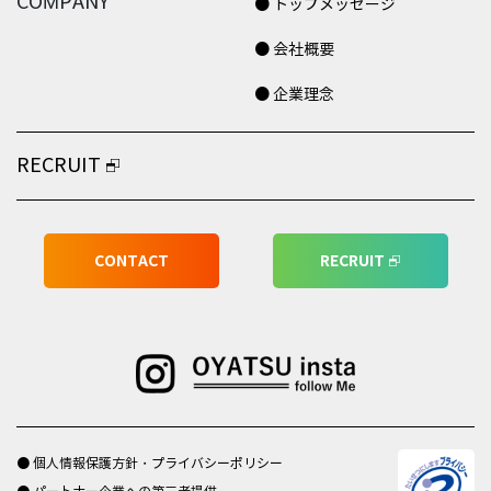
COMPANY
● トップメッセージ
● 会社概要
● 企業理念
RECRUIT
CONTACT
RECRUIT
● 個人情報保護方針・プライバシーポリシー