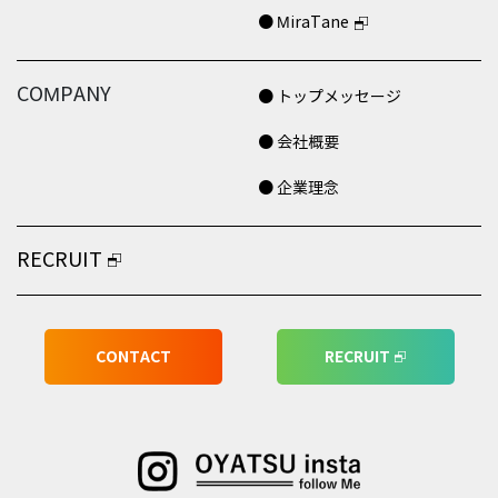
● MiraTane
COMPANY
● トップメッセージ
● 会社概要
● 企業理念
RECRUIT
CONTACT
RECRUIT