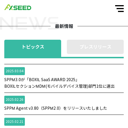
最新情報
トピックス
プレスリリース
2025.03.04
SPPM3.0が「BOXIL SaaS AWARD 2025」
BOXILセクションMDM(モバイルデバイス管理)部門1位に選出
2025.02.26
SPPM Agent v3.80（SPPM2.0）をリリースいたしました
2025.02.21