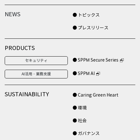
NEWS
● トピックス
● プレスリリース
PRODUCTS
● SPPM Secure Series
セキュリティ
● SPPM AI
AI活用・業務支援
SUSTAINABILITY
● Caring Green Heart
● 環境
● 社会
● ガバナンス